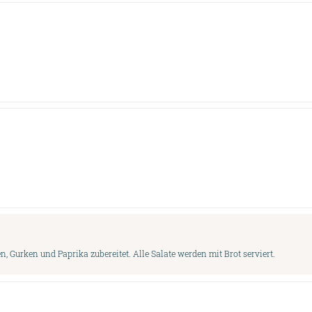
 Gurken und Paprika zubereitet. Alle Salate werden mit Brot serviert.