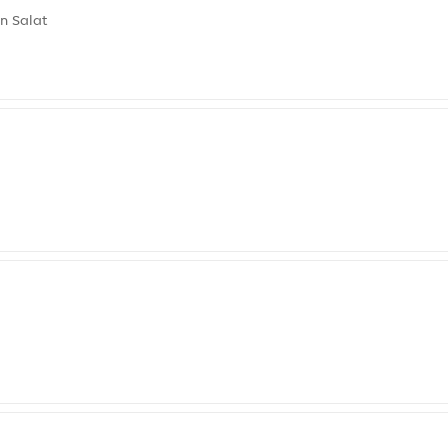
n Salat